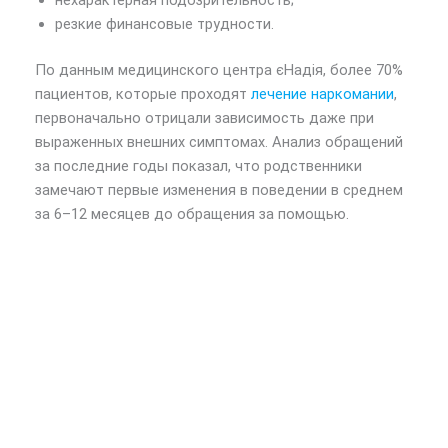
нехарактерная подозрительность;
резкие финансовые трудности.
По данным медицинского центра єНадія, более 70%
пациентов, которые проходят
лечение наркомании
,
первоначально отрицали зависимость даже при
выраженных внешних симптомах. Анализ обращений
за последние годы показал, что родственники
замечают первые изменения в поведении в среднем
за 6–12 месяцев до обращения за помощью.