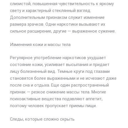
слизистой, повышенная чувствительность к яркому
свету и характерный стеклянный взгляд.
Дополнительным признаком служит изменение
размера зрачков. Одни наркотики вызывают их
сильное расширение, другие — выраженное сужение.
Изменения кожи и массы тела
Регулярное употребление наркотиков ухудшает
состояние кожи, усиливает высыпания и придает
лицу болезненный вид. Темные круги под глазами
становятся более выраженными и не исчезают даже
после сна и отдыха. Еще один распространенный
признак — резкое снижение массы тела. Многие
психоактивные вещества подавляют аппетит,
поэтому человек пропускает приемы пищи.
Следы, которые сложно скрыть