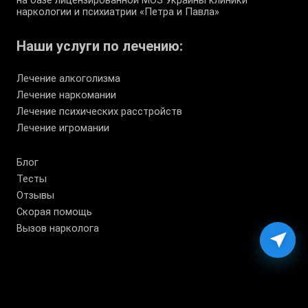
на базе лицензированной МОЗ Украины клиники
наркологии и психиатрии «Петра и Павла»
Наши услуги по лечению:
Лечение алкоголизма
Лечение наркомании
Лечение психических расстройств
Лечение игромании
Блог
Тесты
Отзывы
Скорая помощь
Вызов нарколога