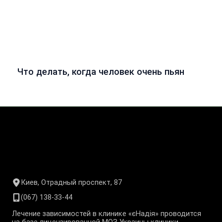
Что делать, когда человек очень пьян
Киев, Отрадный проспект, 87
(067) 138-33-44
Лечение зависимостей в клинике «єНадія» проводится