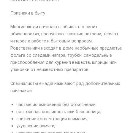
Признаки в быту
Многие люди начинают забывать о своих
обязанностях, пропускают важные встречи, теряют
интерес к работе и бытовым вопросам.
Родственники находят в доме необычные предметы:
фольга со следами нагара, трубки, самодельные
приспособления для курения веществ, шприцы или
упаковки от неизвестных препаратов.
Специалисты єНадія называют ряд дополнительных
признаков:
частые исчезновения без объяснений;
постоянная сонливость или бессонница;
снижение концентрации внимания;
ухудшение памяти;