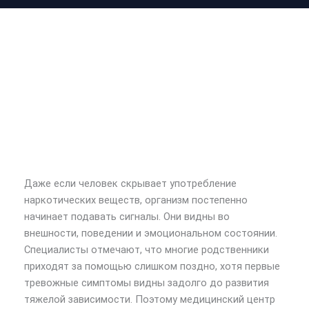
Даже если человек скрывает употребление
наркотических веществ, организм постепенно
начинает подавать сигналы. Они видны во
внешности, поведении и эмоциональном состоянии.
Специалисты отмечают, что многие родственники
приходят за помощью слишком поздно, хотя первые
тревожные симптомы видны задолго до развития
тяжелой зависимости. Поэтому медицинский центр