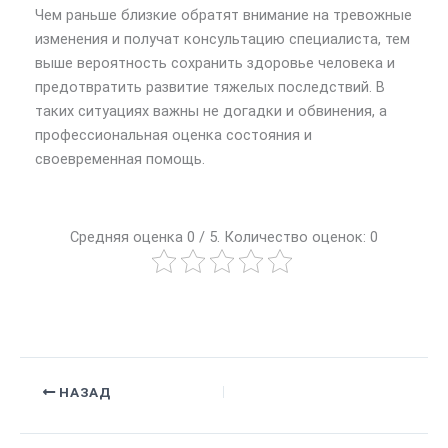
Чем раньше близкие обратят внимание на тревожные
изменения и получат консультацию специалиста, тем
выше вероятность сохранить здоровье человека и
предотвратить развитие тяжелых последствий. В
таких ситуациях важны не догадки и обвинения, а
профессиональная оценка состояния и
своевременная помощь.
Средняя оценка 0 / 5. Количество оценок: 0
НАЗАД