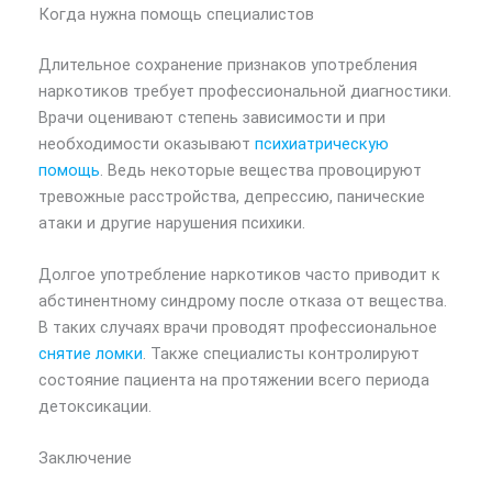
Когда нужна помощь специалистов
Длительное сохранение признаков употребления
наркотиков требует профессиональной диагностики.
Врачи оценивают степень зависимости и при
необходимости оказывают
психиатрическую
помощь
. Ведь некоторые вещества провоцируют
тревожные расстройства, депрессию, панические
атаки и другие нарушения психики.
Долгое употребление наркотиков часто приводит к
абстинентному синдрому после отказа от вещества.
В таких случаях врачи проводят профессиональное
снятие ломки
. Также специалисты контролируют
состояние пациента на протяжении всего периода
детоксикации.
Заключение