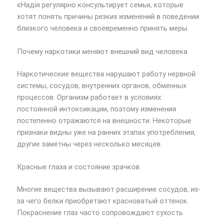
єНадія регулярно консультирует семьи, которые
хотят понять причины резких изменений в поведении
близкого человека и своевременно принять меры.
Почему наркотики меняют внешний вид человека
Наркотические вещества нарушают работу нервной
системы, сосудов, внутренних органов, обменных
процессов. Организм работает в условиях
постоянной интоксикации, поэтому изменения
постепенно отражаются на внешности. Некоторые
признаки видны уже на ранних этапах употребления,
другие заметны через несколько месяцев.
Красные глаза и состояние зрачков
Многие вещества вызывают расширение сосудов, из-
за чего белки приобретают красноватый оттенок.
Покраснение глаз часто сопровождают сухость