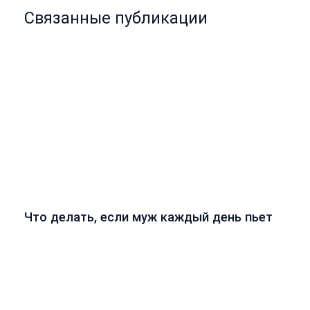
Связанные публикации
Что делать, если муж каждый день пьет