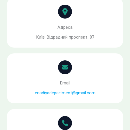
Адреса
Київ, Відрадний проспект, 87
Email
enadiyadepartment@gmail.com