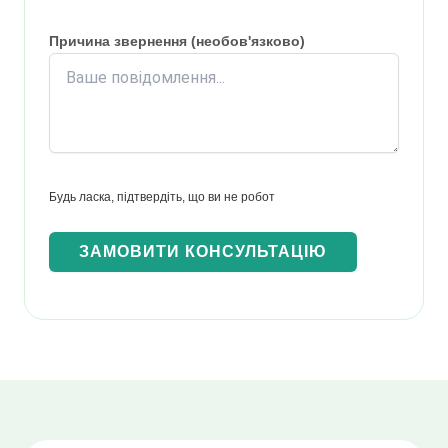
Причина звернення (необов'язково)
Будь ласка, підтвердіть, що ви не робот