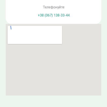
Телефонуйте
+38 (067) 138-33-44