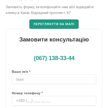
Заповніть форму, зателефонуйте нам або відвідайте
клініку в Києві, Відрадний проспект, 87
ПЕРЕГЛЯНУТИ НА МАПІ
Замовити консультацію
(067) 138-33-44
Ваше ім'я *
Номер телефону *