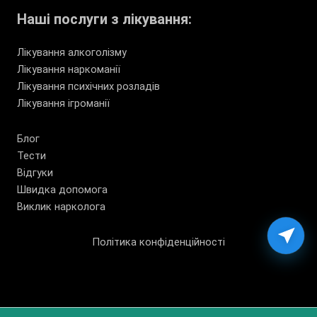
Наші послуги з лікування:
Лікування алкоголізму
Лікування наркоманії
Лікування психічних розладів
Лікування ігроманії
Блог
Тести
Відгуки
Швидка допомога
Виклик нарколога
Політика конфіденційності