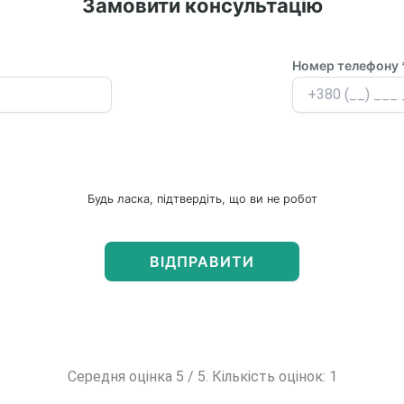
Замовити консультацію
Номер телефону 
Будь ласка, підтвердіть, що ви не робот
Середня оцінка 5 / 5. Кількість оцінок: 1