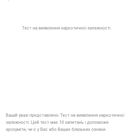
Тест на виявлення наркотичної залежності
Вашій увазі представлено Тест на виявлення наркотичної
залежності. Цей тест має 10 запитань і допоможе
зрозуміти, чи є у Вас або Ваших близьких ознаки