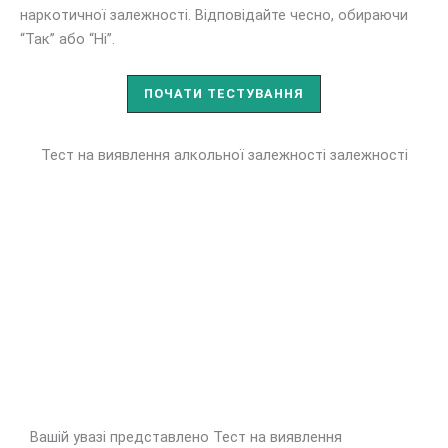
наркотичної залежності. Відповідайте чесно, обираючи
“Так” або “Ні”.
ПОЧАТИ ТЕСТУВАННЯ
Тест на виявлення алкольної залежності залежності
Вашій увазі представлено Тест на виявлення