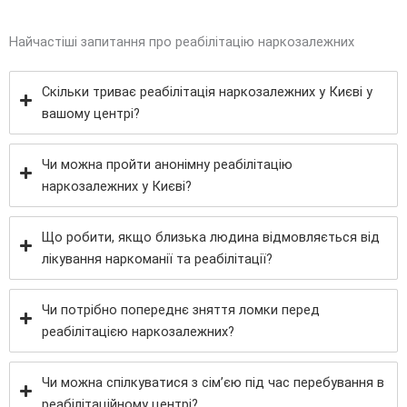
Найчастіші запитання про реабілітацію наркозалежних
Скільки триває реабілітація наркозалежних у Києві у
вашому центрі?
Чи можна пройти анонімну реабілітацію
наркозалежних у Києві?
Що робити, якщо близька людина відмовляється від
лікування наркоманії та реабілітації?
Чи потрібно попереднє зняття ломки перед
реабілітацією наркозалежних?
Чи можна спілкуватися з сім’єю під час перебування в
реабілітаційному центрі?