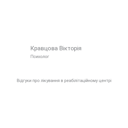
Кравцова Вікторія
Психолог
Відгуки про лікування в реабілітаційному центрі