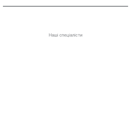
Наші спеціалісти