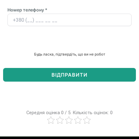
Номер телефону *
Будь ласка, підтвердіть, що ви не робот
Середня оцінка 0 / 5. Кількість оцінок: 0