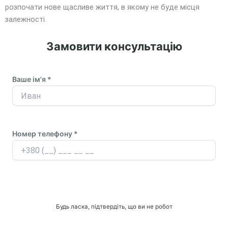
розпочати нове щасливе життя, в якому не буде місця
залежності.
Замовити консультацію
Ваше ім'я *
Номер телефону *
Будь ласка, підтвердіть, що ви не робот