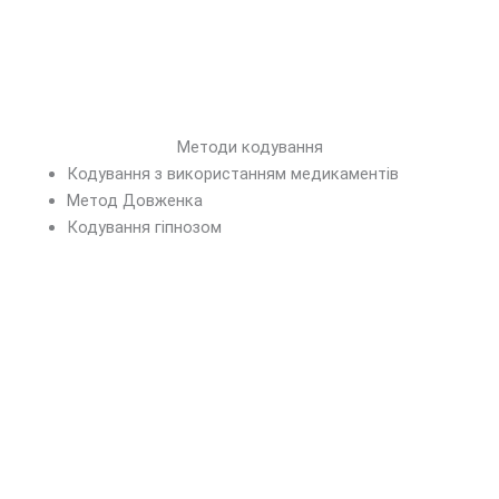
Методи кодування
Кодування з використанням медикаментів
Метод Довженка
Кодування гіпнозом