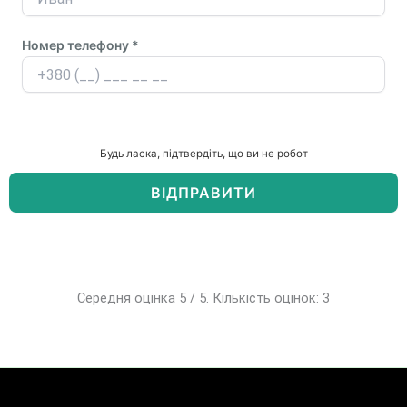
Номер телефону *
Будь ласка, підтвердіть, що ви не робот
Середня оцінка 5 / 5. Кількість оцінок: 3