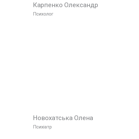
Карпенко Олександр
Психолог
Новохатська Олена
Психіатр