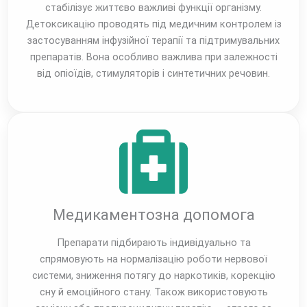
стабілізує життєво важливі функції організму.
Детоксикацію проводять під медичним контролем із
застосуванням інфузійної терапії та підтримувальних
препаратів. Вона особливо важлива при залежності
від опіоїдів, стимуляторів і синтетичних речовин.
Медикаментозна допомога
Препарати підбирають індивідуально та
спрямовують на нормалізацію роботи нервової
системи, зниження потягу до наркотиків, корекцію
сну й емоційного стану. Також використовують