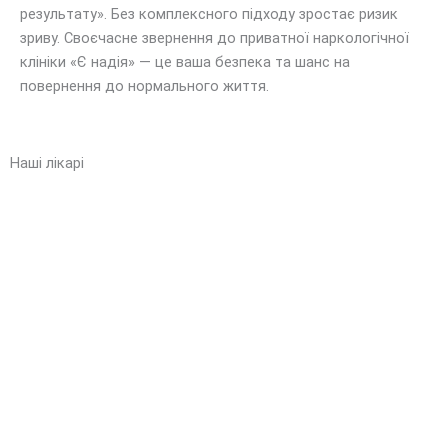
результату». Без комплексного підходу зростає ризик
зриву. Своєчасне звернення до приватної наркологічної
клініки «Є надія» — це ваша безпека та шанс на
повернення до нормального життя.
Наші лікарі