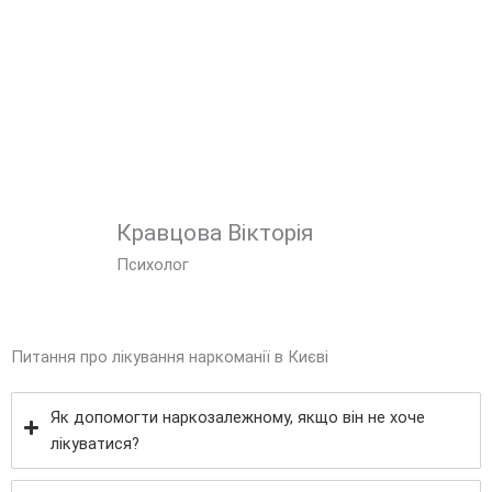
Кравцова Вікторія
Психолог
Питання про лікування наркоманії в Києві
Як допомогти наркозалежному, якщо він не хоче
лікуватися?