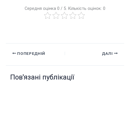
Середня оцінка 0 / 5. Кількість оцінок: 0
ПОПЕРЕДНІЙ
ДАЛІ
Пов'язані публікації