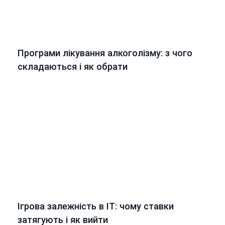
Програми лікування алкоголізму: з чого
складаються і як обрати
Ігрова залежність в ІТ: чому ставки
затягують і як вийти