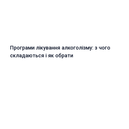
Програми лікування алкоголізму: з чого
складаються і як обрати