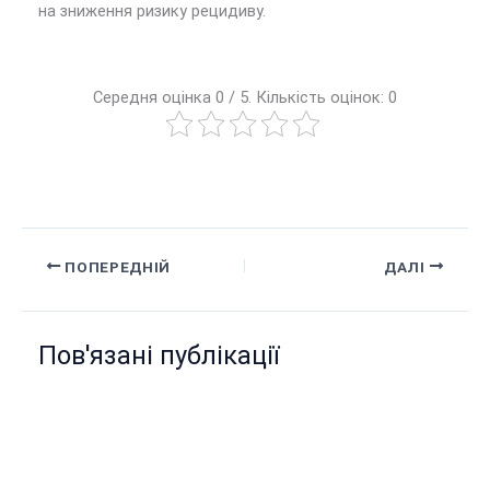
на зниження ризику рецидиву.
Середня оцінка 0 / 5. Кількість оцінок: 0
ПОПЕРЕДНІЙ
ДАЛІ
Пов'язані публікації